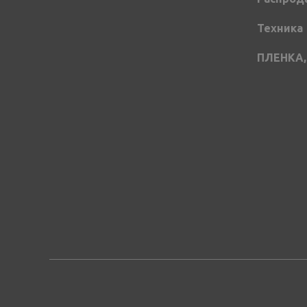
Техника
ПЛЕНКА,