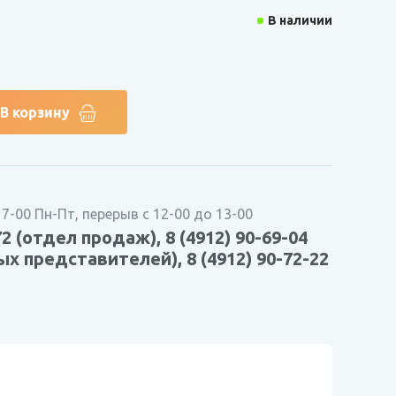
В наличии
В корзину
17-00 Пн-Пт, перерыв с 12-00 до 13-00
72 (отдел продаж), 8 (4912) 90-69-04
х представителей), 8 (4912) 90-72-22