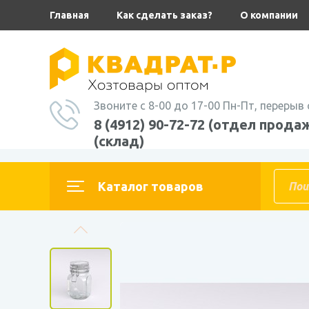
Главная
Как сделать заказ?
О компании
Звоните с 8-00 до 17-00 Пн-Пт, перерыв 
8 (4912) 90-72-72 (отдел продаж
(склад)
Главная
Каталог товаров
ТОВАРЫ ДЛЯ КОНСЕРВИРОВАНИЯ