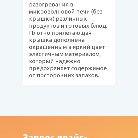
разогревания в
микроволновой печи (без
крышки) различных
продуктов и готовых блюд.
Плотно прилегающая
крышка дополнена
окрашенным в яркий цвет
эластичным материалом,
который надежно
предохраняет содержимое
от посторонних запахов.
Запрос
прайс-