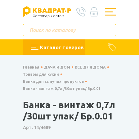
Каталог товаров
Главная
ДАЧА И ДОМ
ВСЕ ДЛЯ ДОМА
Товары для кухни
Банки для сыпучих продуктов
Банка - винтаж 0,7л /30шт упак/ Бр.0.01
Банка - винтаж 0,7л
/30шт упак/ Бр.0.01
Арт. 14/4689