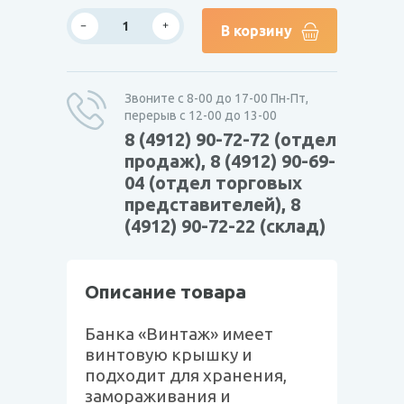
В корзину
Звоните с 8-00 до 17-00 Пн-Пт,
перерыв с 12-00 до 13-00
8 (4912) 90-72-72 (отдел
продаж), 8 (4912) 90-69-
04 (отдел торговых
представителей), 8
(4912) 90-72-22 (склад)
Описание товара
Банка «Винтаж» имеет
винтовую крышку и
подходит для хранения,
замораживания и