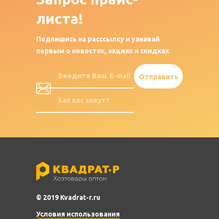
листа!
Подпишись на расссылку и узнавай
первым о новостях, акциях и скидках
© 2019 Kvadrat-r.ru
Условия использования