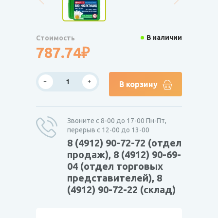
В наличии
Стоимость
787.74₽
В корзину
Звоните с 8-00 до 17-00 Пн-Пт,
перерыв с 12-00 до 13-00
8 (4912) 90-72-72 (отдел
продаж), 8 (4912) 90-69-
04 (отдел торговых
представителей), 8
(4912) 90-72-22 (склад)