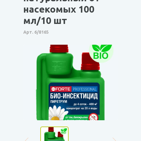
насекомых 100
мл/10 шт
Арт. 6/8165