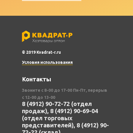
© 2019 Kvadrat-r.ru
Условия использования
Контакты
Звоните с 8-00 до 17-00 Пн-Пт, перерыв
с 12-00 до 13-00
8 (4912) 90-72-72 (отдел
продаж), 8 (4912) 90-69-04
(отдел торговых
представителей), 8 (4912) 90-
72-22 (склад)