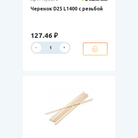
Черенок D25 L1400 с резьбой
127.46 ₽