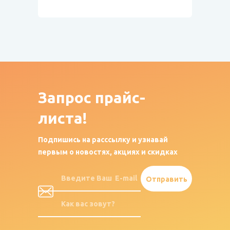
Запрос
прайс-
листа!
Подпишись на расссылку и узнавай
первым о новостях, акциях и скидках