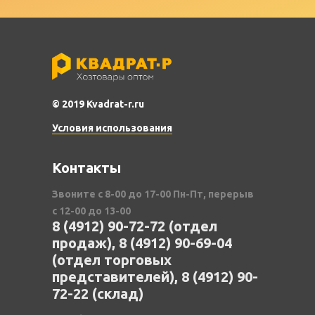
© 2019 Kvadrat-r.ru
Условия использования
Контакты
Звоните с 8-00 до 17-00 Пн-Пт, перерыв
с 12-00 до 13-00
8 (4912) 90-72-72 (отдел
продаж), 8 (4912) 90-69-04
(отдел торговых
представителей), 8 (4912) 90-
72-22 (склад)