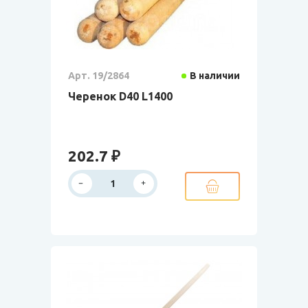
Арт. 19/2864
В наличии
Черенок D40 L1400
202.7 ₽