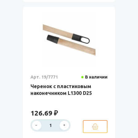
Арт. 19/7771
В наличии
Черенок с пластиковым
наконечником L1300 D25
126.69 ₽