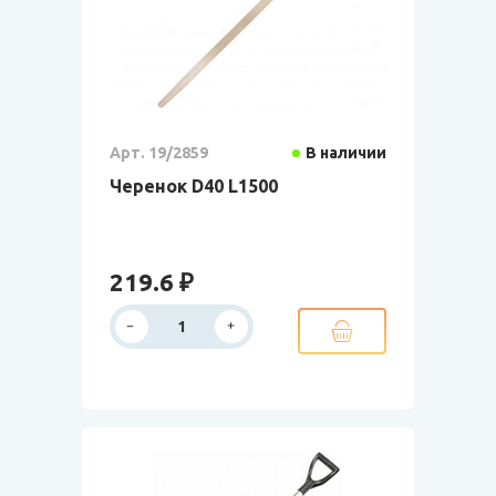
Арт. 19/2859
В наличии
Черенок D40 L1500
219.6 ₽