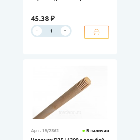
45.38 ₽
Арт. 19/2862
В наличии