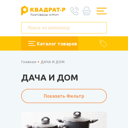
Каталог товаров
Главная
ДАЧА И ДОМ
ДАЧА И ДОМ
Показать Фильтр