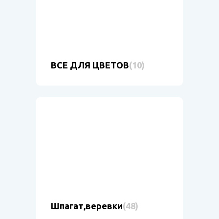
ВСЕ ДЛЯ ЦВЕТОВ
(10)
Шпагат,веревки
(48)