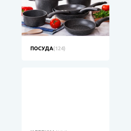
ПОСУДА
(124)