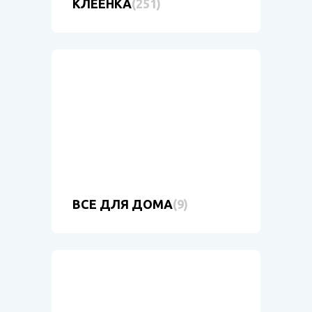
КЛЕЕНКА
(251)
ВСЕ ДЛЯ ДОМА
(9)