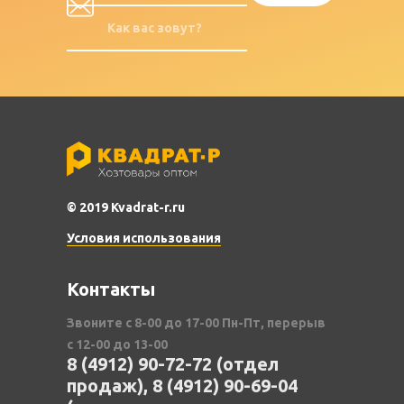
© 2019 Kvadrat-r.ru
Условия использования
Контакты
Звоните с 8-00 до 17-00 Пн-Пт, перерыв
с 12-00 до 13-00
8 (4912) 90-72-72 (отдел
продаж), 8 (4912) 90-69-04