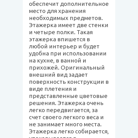
обеспечит дополнительное
место для хранения
необходимых предметов.
Этажерка имеет две стенки
и четыре полки. Такая
этажерка впишется в
любой интерьер и будет
удобна при использовании
на кухне, в ванной и
прихожей. Оригинальный
внешний вид задает
поверхность конструкции в
виде плетения и
представленные цветовые
решения. Этажерка очень
легко передвигается, за
счет своего легкого веса и
не занимает много места.
Этажерка легко собирается,