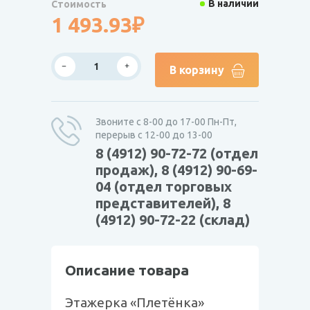
В наличии
Стоимость
1 493.93₽
В корзину
Звоните с 8-00 до 17-00 Пн-Пт,
перерыв с 12-00 до 13-00
8 (4912) 90-72-72 (отдел
продаж), 8 (4912) 90-69-
04 (отдел торговых
представителей), 8
(4912) 90-72-22 (склад)
Описание товара
Этажерка «Плетёнка»