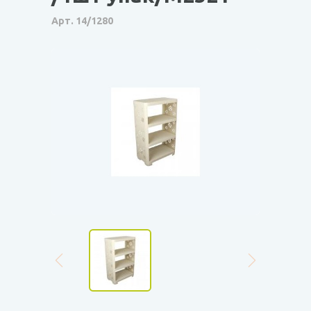
Арт. 14/1280