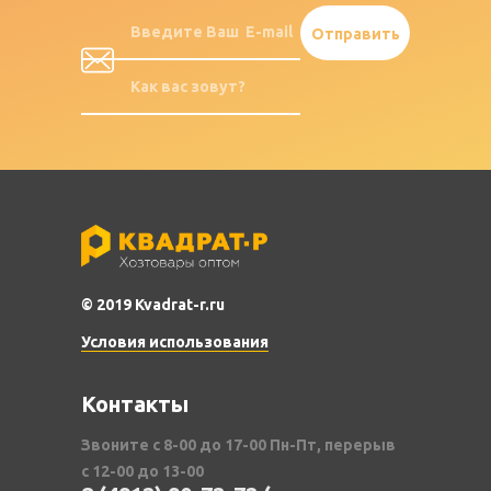
© 2019 Kvadrat-r.ru
Условия использования
Контакты
Звоните с 8-00 до 17-00 Пн-Пт, перерыв
с 12-00 до 13-00