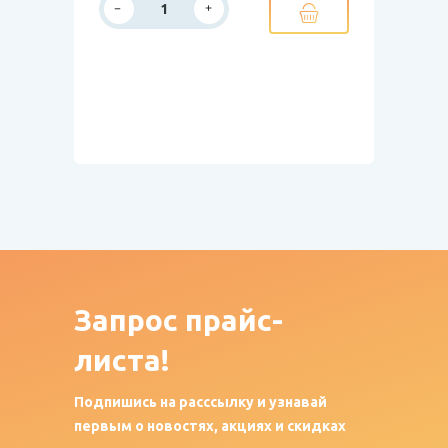
Запрос
прайс-
листа!
Подпишись на расссылку и узнавай
первым о новостях, акциях и скидках