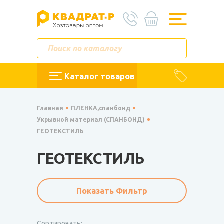
Каталог товаров
Главная
ПЛЕНКА,спанбонд
Укрывной материал (СПАНБОНД)
ГЕОТЕКСТИЛЬ
ГЕОТЕКСТИЛЬ
Показать Фильтр
Сортировать: