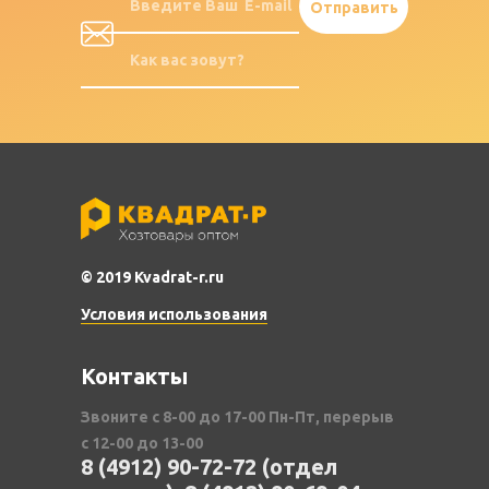
© 2019 Kvadrat-r.ru
Условия использования
Контакты
Звоните с 8-00 до 17-00 Пн-Пт, перерыв
с 12-00 до 13-00
8 (4912) 90-72-72 (отдел