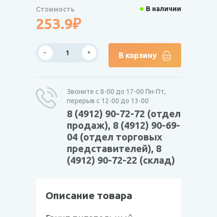
В наличии
Стоимость
253.9₽
В корзину
Звоните с 8-00 до 17-00 Пн-Пт,
перерыв с 12-00 до 13-00
8 (4912) 90-72-72 (отдел
продаж), 8 (4912) 90-69-
04 (отдел торговых
представителей), 8
(4912) 90-72-22 (склад)
Описание товара