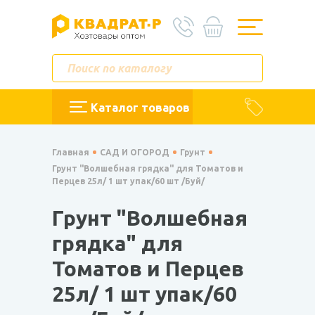
Каталог товаров
Главная
САД И ОГОРОД
Грунт
Грунт "Волшебная грядка" для Томатов и
Перцев 25л/ 1 шт упак/60 шт /Буй/
Грунт "Волшебная
грядка" для
Томатов и Перцев
25л/ 1 шт упак/60