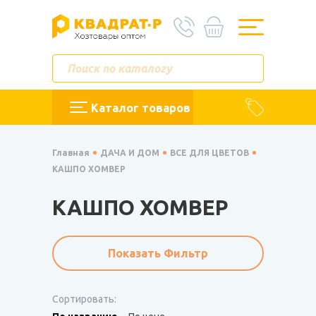
Каталог товаров
Главная
ДАЧА И ДОМ
ВСЕ ДЛЯ ЦВЕТОВ
КАШПО ХОМВЕР
КАШПО ХОМВЕР
Показать Фильтр
Сортировать: