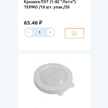
Крышка ПЭТ (1-82 "Лето")
ТЕРМО /10 шт. упак./50
63.46 ₽