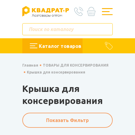
Каталог товаров
Главная
ТОВАРЫ ДЛЯ КОНСЕРВИРОВАНИЯ
Крышка для консервирования
Крышка для
консервирования
Показать Фильтр