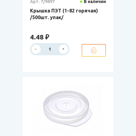
Арт. 7/9897
В наличии
Крышка ПЭТ (1-82 горячая)
/500шт. упак/
4.48 ₽