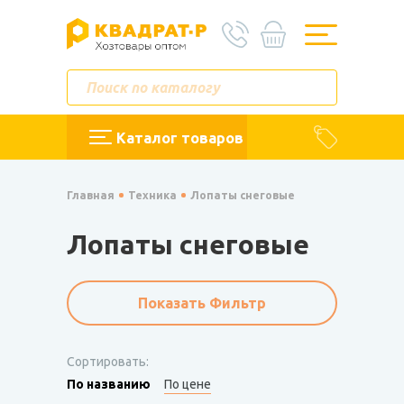
Каталог товаров
Главная
Техника
Лопаты снеговые
Лопаты снеговые
Показать Фильтр
Сортировать:
По названию
По цене