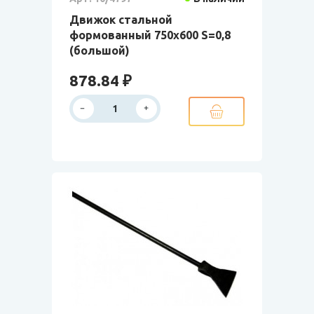
Движок стальной
формованный 750х600 S=0,8
(большой)
878.84 ₽