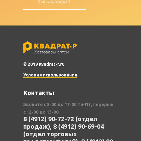
© 2019 Kvadrat-r.ru
Условия использования
Контакты
Звоните с 8-00 до 17-00 Пн-Пт, перерыв
с 12-00 до 13-00
8 (4912) 90-72-72 (отдел
продаж), 8 (4912) 90-69-04
(отдел торговых