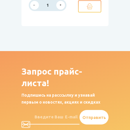
Запрос
прайс-
листа!
Подпишись на расссылку и узнавай
первым о новостях, акциях и скидках