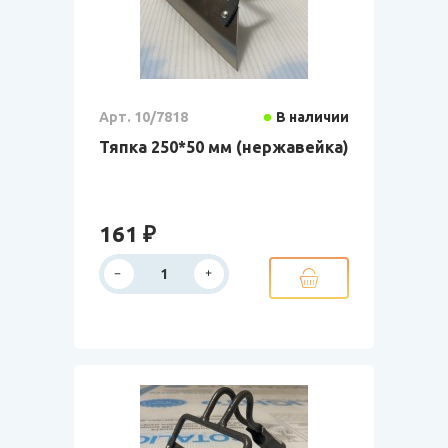
Арт. 10/7818
В наличии
Тяпка 250*50 мм (нержавейка)
161 ₽