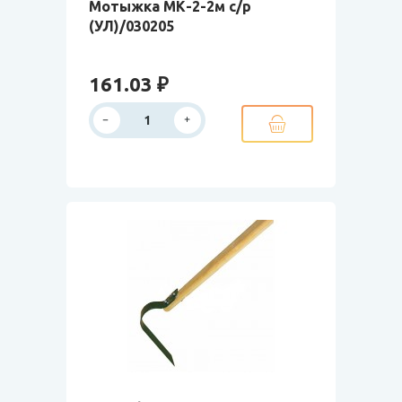
Мотыжка МК-2-2м с/р
(УЛ)/030205
161.03 ₽