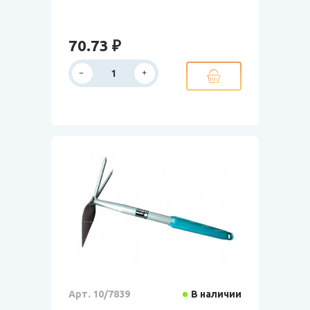
70.73 ₽
Арт. 10/7839
В наличии