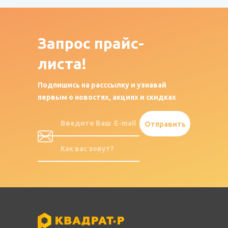
Запрос
прайс-
листа!
Подпишись на расссылку и узнавай
первым о новостях, акциях и скидках