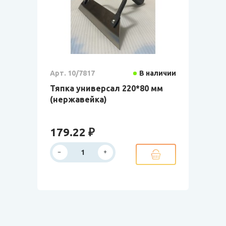
Арт. 10/7817
В наличии
Тяпка универсал 220*80 мм
(нержавейка)
179.22 ₽