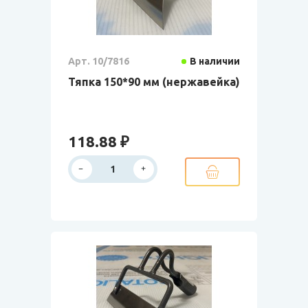
Арт. 10/7816
В наличии
Тяпка 150*90 мм (нержавейка)
118.88 ₽