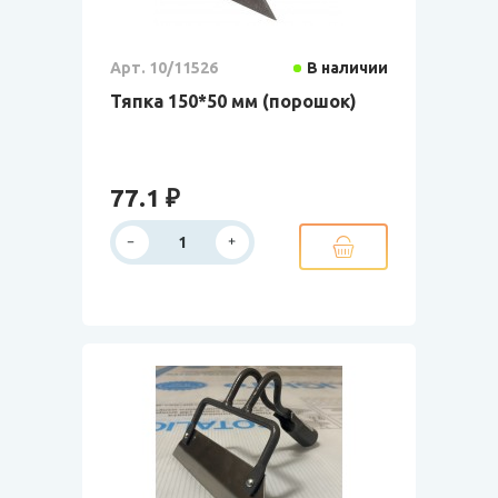
Арт. 10/11526
В наличии
Тяпка 150*50 мм (порошок)
77.1 ₽