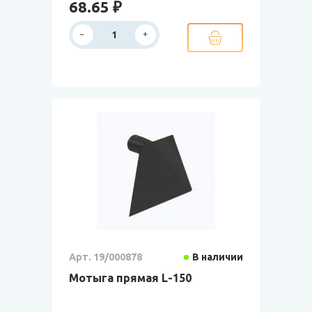
68.65 ₽
Арт. 19/000878
В наличии
Мотыга прямая L-150