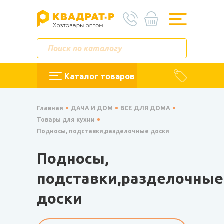
Каталог товаров
Главная
ДАЧА И ДОМ
ВСЕ ДЛЯ ДОМА
Товары для кухни
Подносы, подставки,разделочные доски
Подносы,
подставки,разделочные
доски