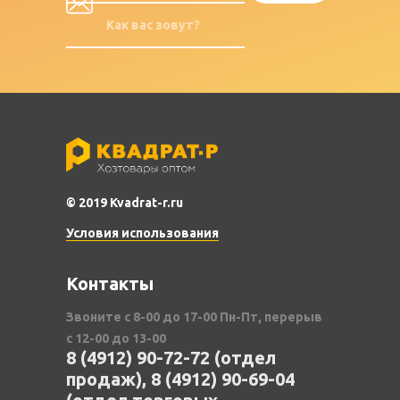
© 2019 Kvadrat-r.ru
Условия использования
Контакты
Звоните с 8-00 до 17-00 Пн-Пт, перерыв
с 12-00 до 13-00
8 (4912) 90-72-72 (отдел
продаж), 8 (4912) 90-69-04