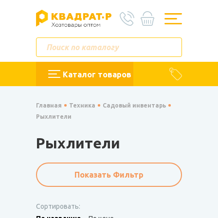
Каталог товаров
Главная
Техника
Садовый инвентарь
Рыхлители
Рыхлители
Показать Фильтр
Сортировать: