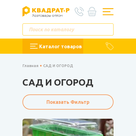
Каталог товаров
Главная
САД И ОГОРОД
САД И ОГОРОД
Показать Фильтр