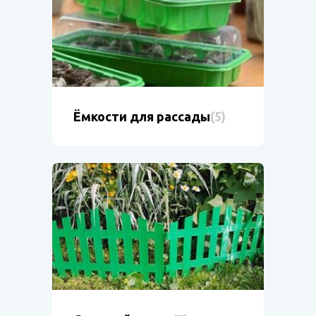
Ёмкости для рассады
(5)