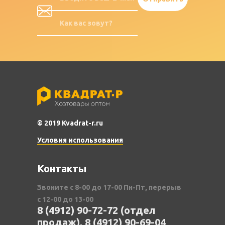
© 2019 Kvadrat-r.ru
Условия использования
Контакты
Звоните с 8-00 до 17-00 Пн-Пт, перерыв
с 12-00 до 13-00
8 (4912) 90-72-72 (отдел
продаж), 8 (4912) 90-69-04