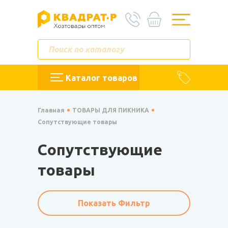
Каталог товаров
Главная
ТОВАРЫ ДЛЯ ПИКНИКА
Сопутствующие товары
Сопутствующие
товары
Показать Фильтр