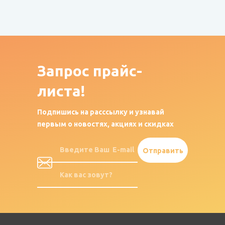
Запрос
прайс-
листа!
Подпишись на расссылку и узнавай
первым о новостях, акциях и скидках