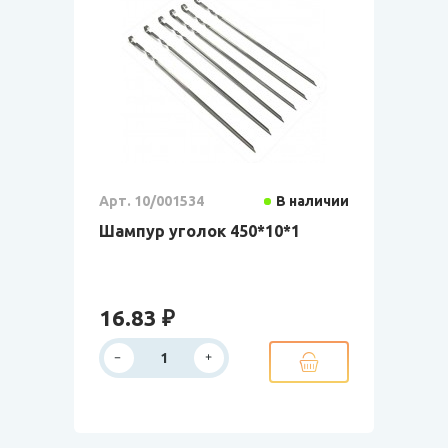
Арт. 10/001534
В наличии
Шампур уголок 450*10*1
16.83 ₽