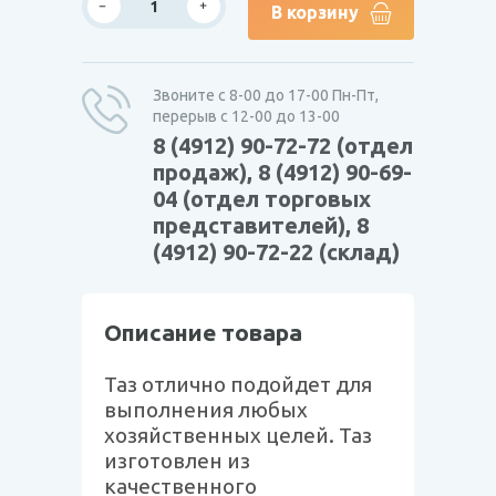
В корзину
Звоните с 8-00 до 17-00 Пн-Пт,
перерыв с 12-00 до 13-00
8 (4912) 90-72-72 (отдел
продаж), 8 (4912) 90-69-
04 (отдел торговых
представителей), 8
(4912) 90-72-22 (склад)
Описание товара
Таз отлично подойдет для
выполнения любых
хозяйственных целей. Таз
изготовлен из
качественного