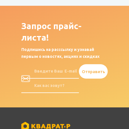
Запрос
прайс-
листа!
Подпишись на расссылку и узнавай
первым о новостях, акциях и скидках