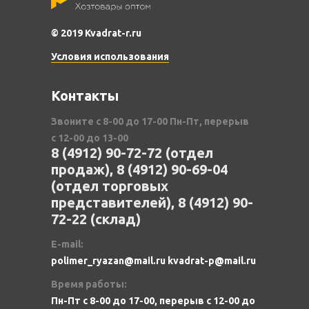
© 2019 Kvadrat-r.ru
Условия использования
Контакты
Звоните с 8-00 до 17-00 Пн-Пт, перерыв
с 12-00 до 13-00
8 (4912) 90-72-72 (отдел
продаж), 8 (4912) 90-69-04
(отдел торговых
представителей), 8 (4912) 90-
72-22 (склад)
E-mail:
polimer_ryazan@mail.ru kvadrat-p@mail.ru
Время работы:
Пн-Пт с 8-00 до 17-00, перерыв с 12-00 до