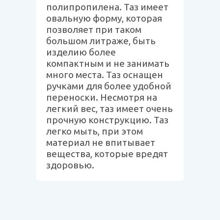
полипропилена. Таз имеет
овальную форму, которая
позволяет при таком
большом литраже, быть
изделию более
компактным и не занимать
много места. Таз оснащен
ручками для более удобной
переноски. Несмотря на
легкий вес, таз имеет очень
прочную конструкцию. Таз
легко мыть, при этом
материал не впитывает
вещества, которые вредят
здоровью.