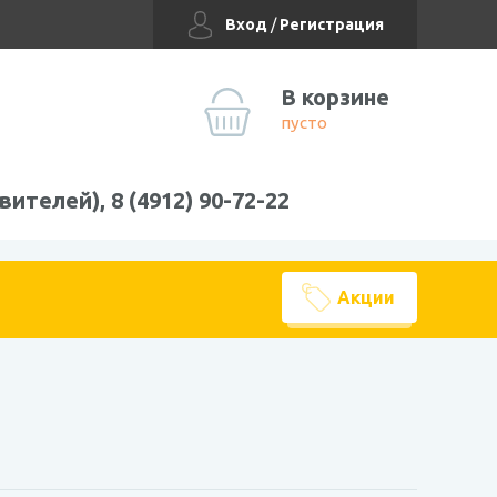
Вход
/
Регистрация
В корзине
пусто
вителей), 8 (4912) 90-72-22
Акции