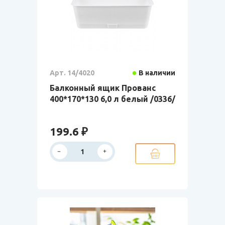
Арт. 14/4020
В наличии
Балконный ящик Прованс
400*170*130 6,0 л белый /0336/
199.6 ₽