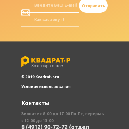
© 2019 Kvadrat-r.ru
Условия использования
Контакты
Звоните с 8-00 до 17-00 Пн-Пт, перерыв
с 12-00 до 13-00
8 (4912) 90-72-72 (отдел