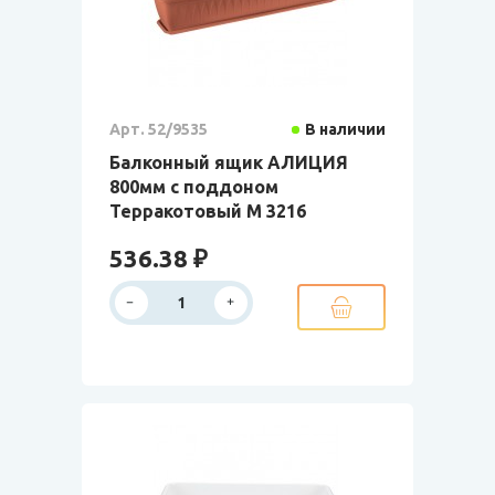
Арт. 52/9535
В наличии
Балконный ящик АЛИЦИЯ
800мм с поддоном
Терракотовый М 3216
536.38 ₽