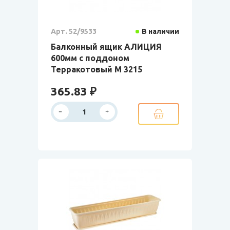
Арт. 52/9533
В наличии
Балконный ящик АЛИЦИЯ
600мм с поддоном
Терракотовый М 3215
365.83 ₽