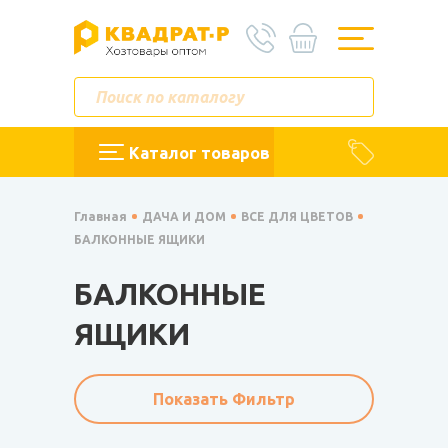
Каталог товаров
Главная
ДАЧА И ДОМ
ВСЕ ДЛЯ ЦВЕТОВ
БАЛКОННЫЕ ЯЩИКИ
БАЛКОННЫЕ
ЯЩИКИ
Показать Фильтр