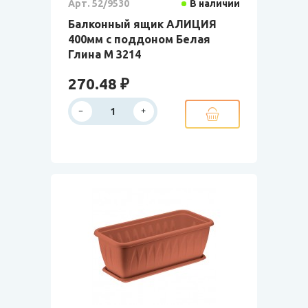
Арт. 52/9530
В наличии
Балконный ящик АЛИЦИЯ
400мм с поддоном Белая
Глина М 3214
270.48 ₽