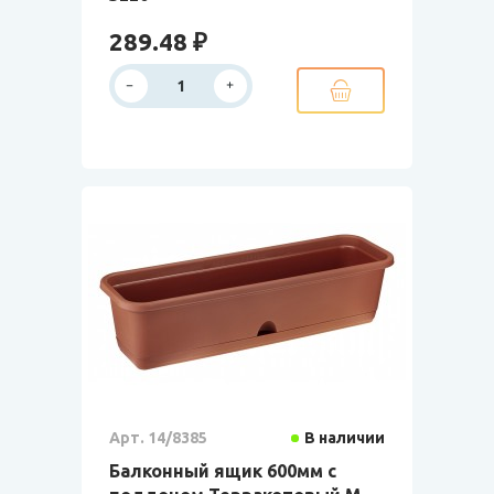
289.48 ₽
Арт. 14/8385
В наличии
Балконный ящик 600мм с