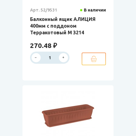
Арт. 52/9531
В наличии
Балконный ящик АЛИЦИЯ
400мм с поддоном
Терракотовый М 3214
270.48 ₽