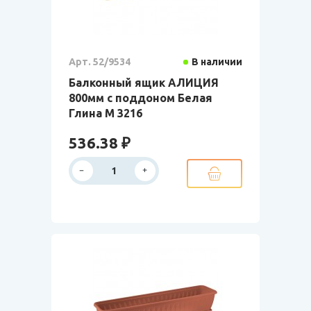
Арт. 52/9534
В наличии
Балконный ящик АЛИЦИЯ
800мм с поддоном Белая
Глина М 3216
536.38 ₽