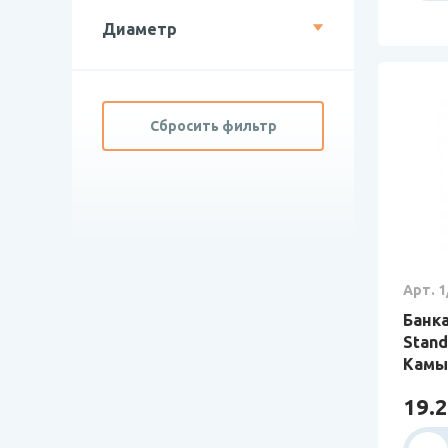
Диаметр
Сбросить фильтр
Арт. 1
Банка
Stand
Кам
19.2