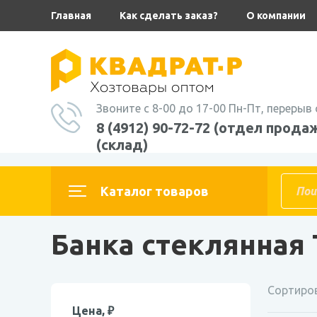
Главная
Как сделать заказ?
О компании
Звоните с 8-00 до 17-00 Пн-Пт, перерыв 
8 (4912) 90-72-72 (отдел продаж
(склад)
Главная
Каталог товаров
ТОВАРЫ ДЛЯ КОНСЕРВИРОВАНИЯ
Банка стеклянная
Сортиров
Цена, ₽