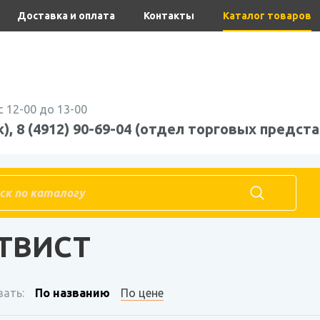
Доставка и оплата
Контакты
Каталог товаров
с 12-00 до 13-00
), 8 (4912) 90-69-04 (отдел торговых предста
Банка стеклянная ТВИСТ
 ТВИСТ
ать:
По названию
По цене