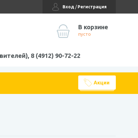
Вход
/
Регистрация
В корзине
пусто
вителей), 8 (4912) 90-72-22
Акции