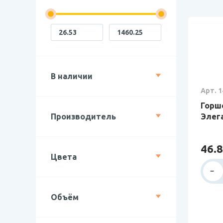
В наличии
Арт. 1
Горш
Производитель
Элег
46.8
Цвета
Объём