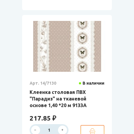
Арт. 14/7130
В наличии
Клеенка столовая ПВХ
"Парадиз" на тканевой
основе 1,40 *20 м 9133А
217.85 ₽