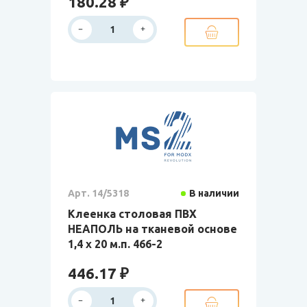
180.28 ₽
Арт. 14/5318
В наличии
Клеенка столовая ПВХ
НЕАПОЛЬ на тканевой основе
1,4 х 20 м.п. 466-2
446.17 ₽