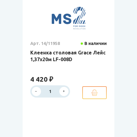
Арт. 14/11958
В наличии
Клеенка столовая Grace Лейс
1,37х20м LF-008D
4 420 ₽