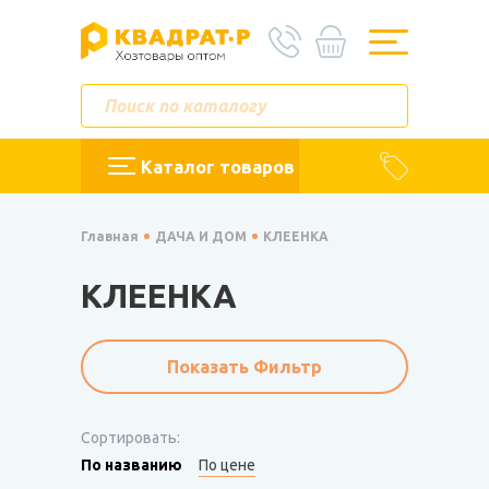
Каталог товаров
Главная
ДАЧА И ДОМ
КЛЕЕНКА
КЛЕЕНКА
Показать Фильтр
Сортировать:
По названию
По цене