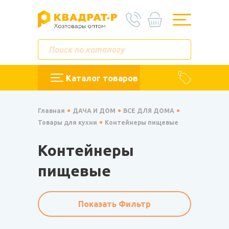
Каталог товаров
Главная
ДАЧА И ДОМ
ВСЕ ДЛЯ ДОМА
Товары для кухни
Контейнеры пищевые
Контейнеры
пищевые
Показать Фильтр