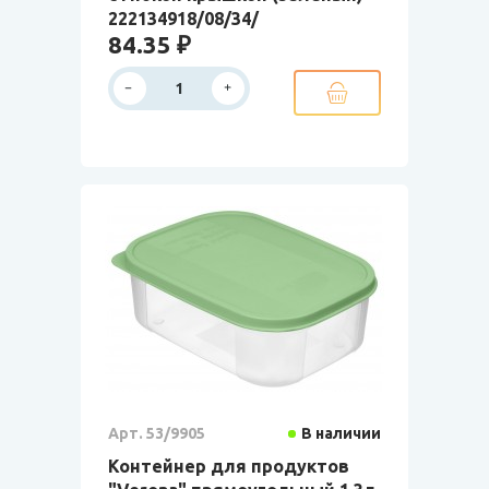
222134918/08/34/
84.35 ₽
Арт. 53/9905
В наличии
Контейнер для продуктов