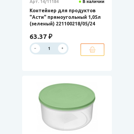
Арт. 14/11184
В наличии
Контейнер для продуктов
"Асти" прямоугольный 1,05л
(зеленый) 221100218/05/24
63.37 ₽