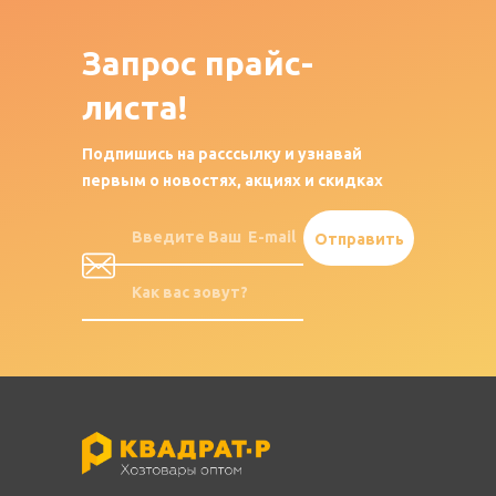
Запрос
прайс-
листа!
Подпишись на расссылку и узнавай
первым о новостях, акциях и скидках