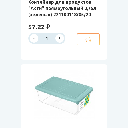
Контейнер для продуктов
"Асти" прямоугольный 0,75л
(зеленый) 221100118/05/20
57.22 ₽