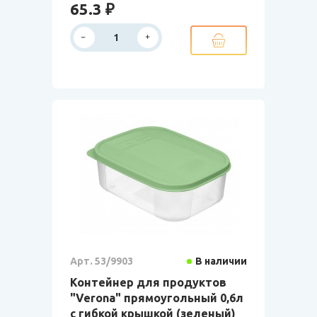
65.3 ₽
Арт. 53/9903
В наличии
Контейнер для продуктов
"Verona" прямоугольный 0,6л
с гибкой крышкой (зеленый)