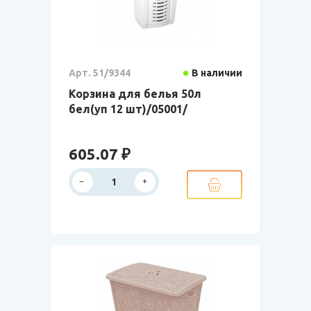
Арт. 51/9344
В наличии
Корзина для белья 50л
бел(уп 12 шт)/05001/
605.07 ₽