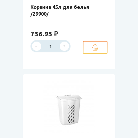
Корзина 45л для белья
/29900/
736.93 ₽