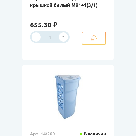
крышкой белый М9141(3/1)
655.38 ₽
Арт. 14/200
В наличии