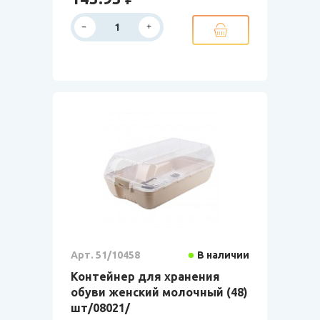
Арт. 51/10458
В наличии
Контейнер для хранения
обуви женский молочный (48)
шт/08021/