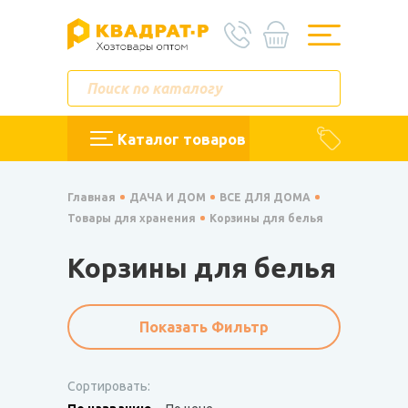
Каталог товаров
Главная
ДАЧА И ДОМ
ВСЕ ДЛЯ ДОМА
Товары для хранения
Корзины для белья
Корзины для белья
Показать Фильтр
Сортировать: