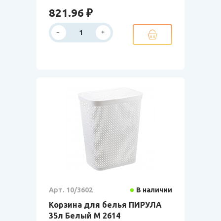
821.96 ₽
Арт. 10/3602
В наличии
Корзина для белья ПИРУЛА
35л Белый М 2614