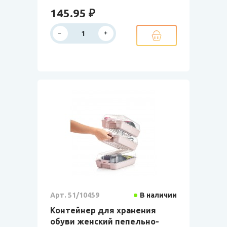
145.95 ₽
Арт. 51/10459
В наличии
Контейнер для хранения
обуви женский пепельно-