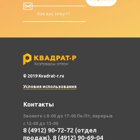
© 2019 Kvadrat-r.ru
Условия использования
Контакты
Звоните с 8-00 до 17-00 Пн-Пт, перерыв
с 12-00 до 13-00
8 (4912) 90-72-72 (отдел
продаж), 8 (4912) 90-69-04