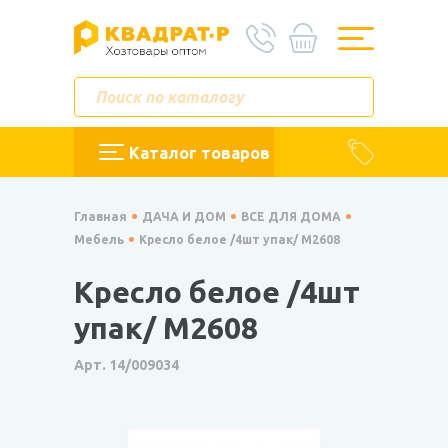
Каталог товаров
Главная
ДАЧА И ДОМ
ВСЕ ДЛЯ ДОМА
Мебель
Кресло белое /4шт упак/ М2608
Кресло белое /4шт
упак/ М2608
Арт. 14/009034