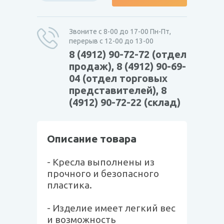
Звоните с 8-00 до 17-00 Пн-Пт,
перерыв с 12-00 до 13-00
8 (4912) 90-72-72 (отдел
продаж), 8 (4912) 90-69-
04 (отдел торговых
представителей), 8
(4912) 90-72-22 (склад)
Описание товара
- Кресла выполнены из
прочного и безопасного
пластика.
- Изделие имеет легкий вес
и возможность