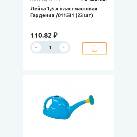
Лейка 1,5 л пластмассовая
Гардения /011531 (23 шт)
110.82 ₽