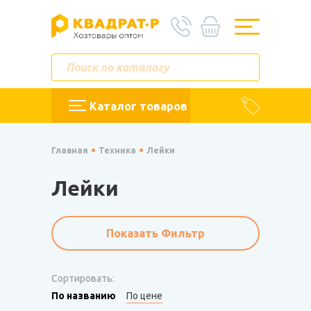
Каталог товаров
Главная
Техника
Лейки
Лейки
Показать Фильтр
Сортировать:
По названию
По цене