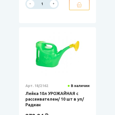
Арт. 18/2162
В наличии
Лейка 10л УРОЖАЙНАЯ с
рассеивателем/ 10 шт в уп/
Радиан