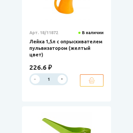
Арт. 18/11872
В наличии
Лейка 1,5л с опрыскивателем
пульвизатором (желтый
цвет)
226.6 ₽