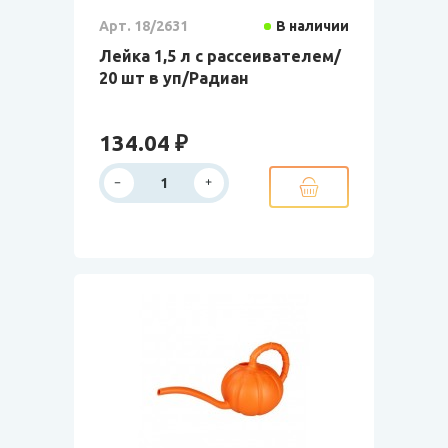
Арт. 18/2631
В наличии
Лейка 1,5 л с рассеивателем/
20 шт в уп/Радиан
134.04 ₽