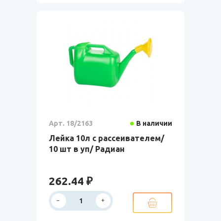
Арт. 18/2163
В наличии
Лейка 10л с рассеивателем/
10 шт в уп/ Радиан
262.44 ₽