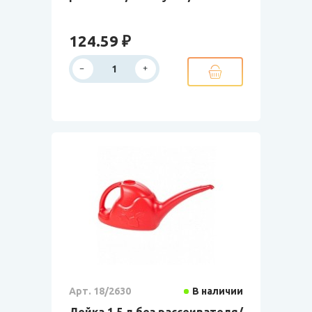
124.59 ₽
Арт. 18/2630
В наличии