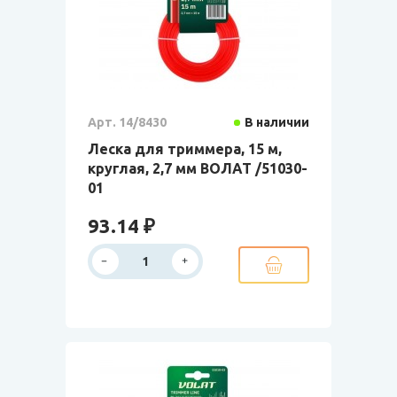
Арт. 14/8430
В наличии
Леска для триммера, 15 м,
круглая, 2,7 мм ВОЛАТ /51030-
01
93.14 ₽