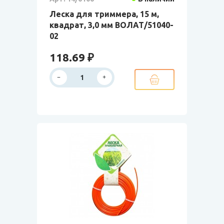
Леска для триммера, 15 м,
квадрат, 3,0 мм ВОЛАТ/51040-
02
118.69 ₽