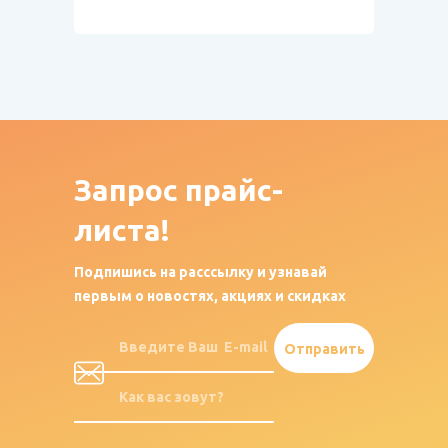
Запрос
прайс-
листа!
Подпишись на расссылку и узнавай
первым о новостях, акциях и скидках