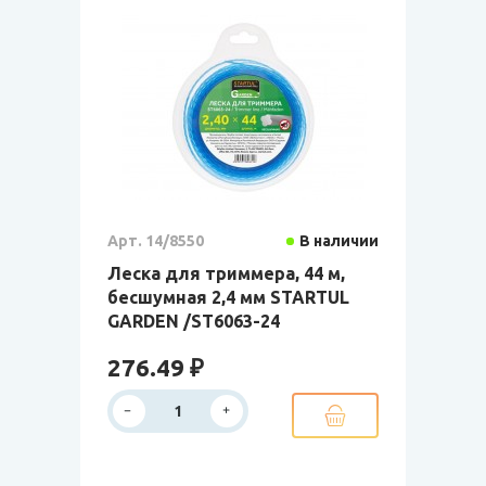
Арт. 14/8550
В наличии
Леска для триммера, 44 м,
бесшумная 2,4 мм STARTUL
GARDEN /ST6063-24
276.49 ₽