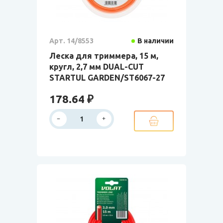
Арт. 14/8553
В наличии
Леска для триммера, 15 м,
кругл, 2,7 мм DUAL-CUT
STARTUL GARDEN/ST6067-27
178.64 ₽