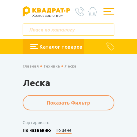
Каталог товаров
Главная
Техника
Леска
Леска
Показать Фильтр
Сортировать:
По названию
По цене