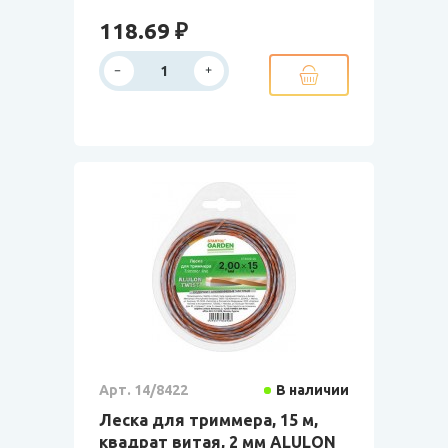
118.69 ₽
Арт. 14/8422
В наличии
Леска для триммера, 15 м,
квадрат витая, 2 мм ALULON