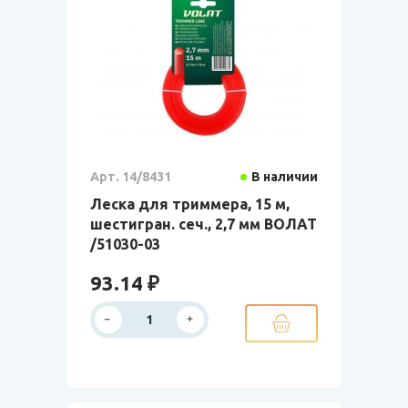
Арт. 14/8431
В наличии
Леска для триммера, 15 м,
шестигран. сеч., 2,7 мм ВОЛАТ
/51030-03
93.14 ₽