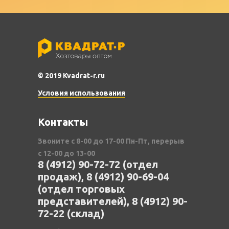
© 2019 Kvadrat-r.ru
Условия использования
Контакты
Звоните с 8-00 до 17-00 Пн-Пт, перерыв
с 12-00 до 13-00
8 (4912) 90-72-72 (отдел
продаж), 8 (4912) 90-69-04
(отдел торговых
представителей), 8 (4912) 90-
72-22 (склад)