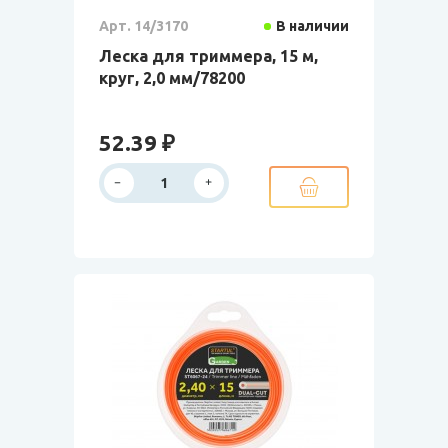
Арт. 14/3170
В наличии
Леска для триммера, 15 м,
круг, 2,0 мм/78200
52.39 ₽