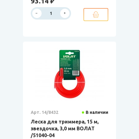
93.14 ₽
Арт. 14/8432
В наличии
Леска для триммера, 15 м,
звездочка, 3,0 мм ВОЛАТ
/51040-04