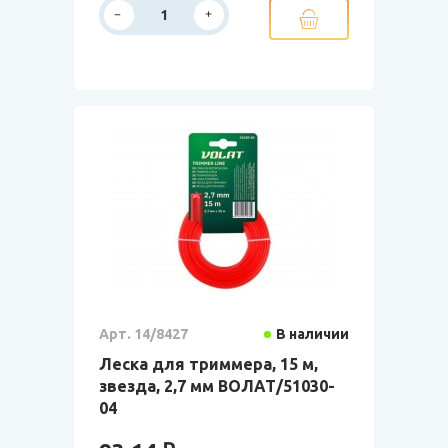
Арт. 14/8427
В наличии
Леска для триммера, 15 м,
звезда, 2,7 мм ВОЛАТ/51030-
04