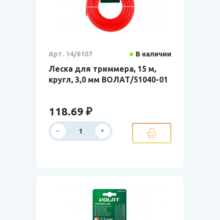
Арт. 14/6107
В наличии
Леска для триммера, 15 м,
кругл, 3,0 мм ВОЛАТ/51040-01
118.69 ₽