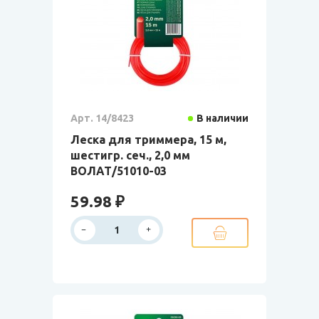
Арт. 14/8423
В наличии
Леска для триммера, 15 м,
шестигр. сеч., 2,0 мм
ВОЛАТ/51010-03
59.98 ₽