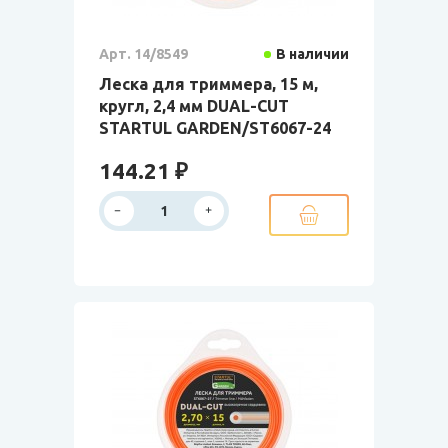
Арт. 14/8549
В наличии
Леска для триммера, 15 м,
кругл, 2,4 мм DUAL-CUT
STARTUL GARDEN/ST6067-24
144.21 ₽