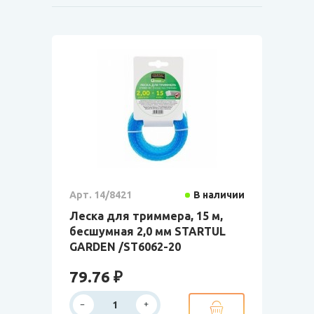
Арт. 14/8421
В наличии
Леска для триммера, 15 м,
бесшумная 2,0 мм STARTUL
GARDEN /ST6062-20
79.76 ₽