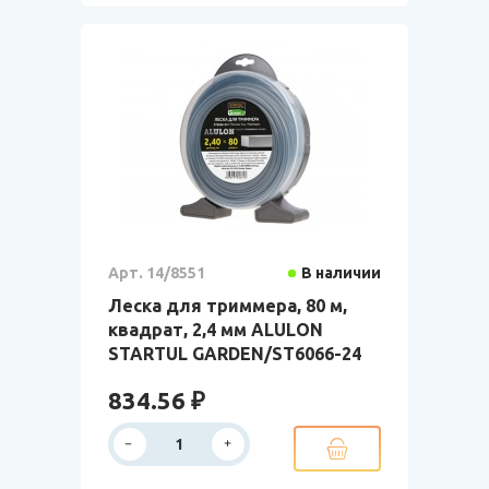
Арт. 14/8551
В наличии
Леска для триммера, 80 м,
квадрат, 2,4 мм ALULON
STARTUL GARDEN/ST6066-24
834.56 ₽