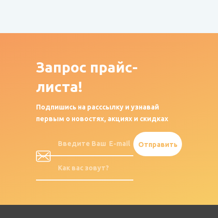
Запрос
прайс-
листа!
Подпишись на расссылку и узнавай
первым о новостях, акциях и скидках