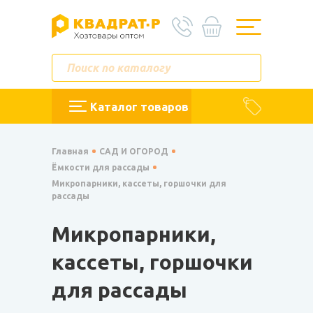
Каталог товаров
Главная
САД И ОГОРОД
Ёмкости для рассады
Микропарники, кассеты, горшочки для
рассады
Микропарники,
кассеты, горшочки
для рассады