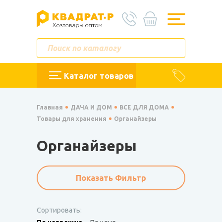
Каталог товаров
Главная
ДАЧА И ДОМ
ВСЕ ДЛЯ ДОМА
Товары для хранения
Органайзеры
Органайзеры
Показать Фильтр
Сортировать: