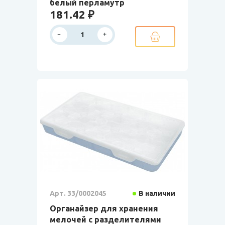
белый перламутр
181.42 ₽
Арт. 33/0002045
В наличии
Органайзер для хранения
мелочей с разделителями