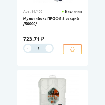
Арт. 14/400
В наличии
Мультибокс ПРОФИ 5 секций
/50000/
723.71 ₽