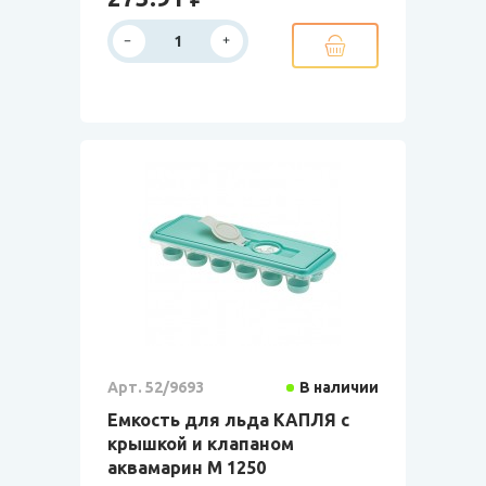
Арт. 52/9693
В наличии
Емкость для льда КАПЛЯ с
крышкой и клапаном
аквамарин М 1250