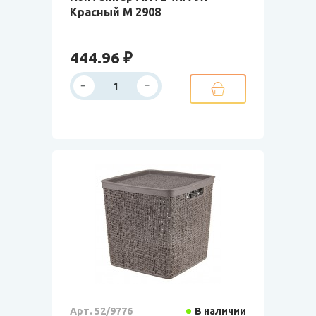
Красный М 2908
444.96 ₽
Арт. 52/9776
В наличии