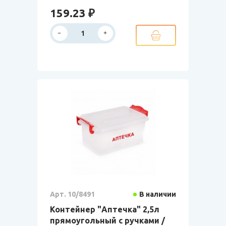
159.23 ₽
Арт. 10/8491
В наличии
Контейнер "Аптечка" 2,5л
прямоугольный с ручками /