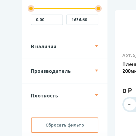
В наличии
Арт. 5
Пленк
Производитель
200мк
0 ₽
Плотность
Сбросить фильтр