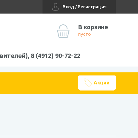
Вход
/
Регистрация
В корзине
пусто
вителей), 8 (4912) 90-72-22
Акции