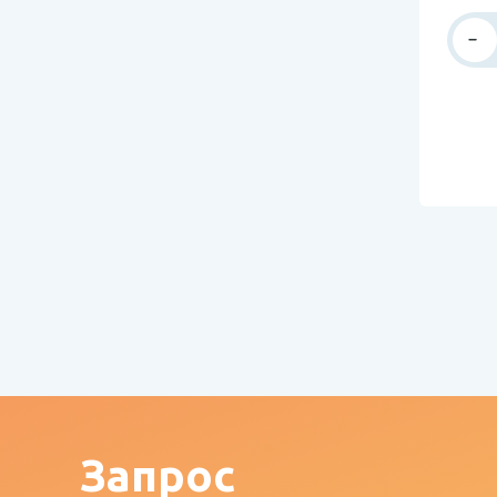
Запрос