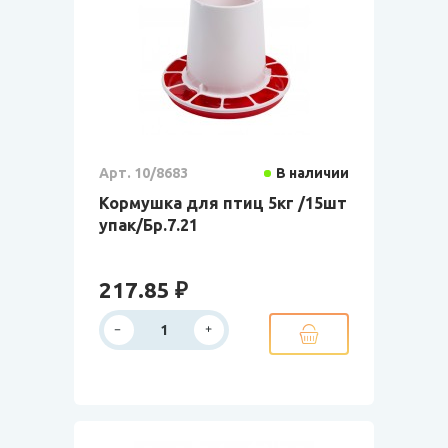
Арт. 10/8683
В наличии
Кормушка для птиц 5кг /15шт
упак/Бр.7.21
217.85 ₽