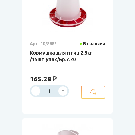
Арт. 10/8682
В наличии
Кормушка для птиц 2,5кг
/15шт упак/Бр.7.20
165.28 ₽