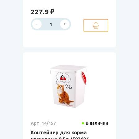
227.9 ₽
Арт. 14/157
В наличии
Контейнер для корма