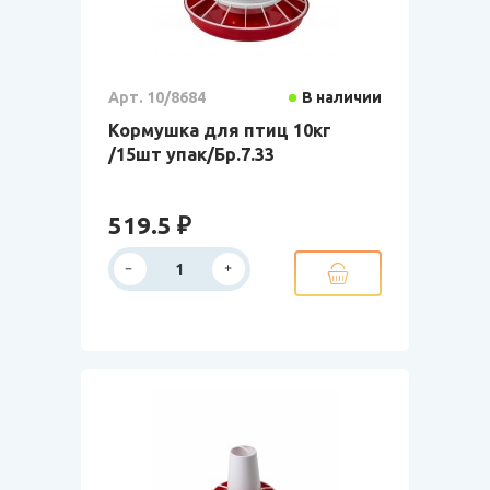
Арт. 10/8684
В наличии
Кормушка для птиц 10кг
/15шт упак/Бр.7.33
519.5 ₽