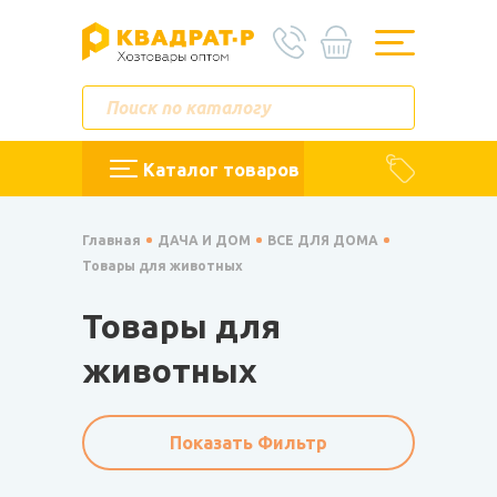
Каталог товаров
Главная
ДАЧА И ДОМ
ВСЕ ДЛЯ ДОМА
Товары для животных
Товары для
животных
Показать Фильтр