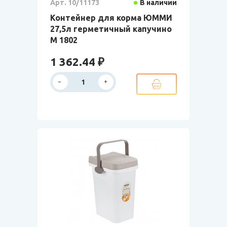
Арт. 10/11173
В наличии
Контейнер для корма ЮММИ
27,5л герметичный капучино
М 1802
1 362.44 ₽