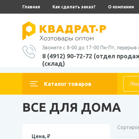
Главная
Как сделать заказ?
О компании
Звоните с 8-00 до 17-00 Пн-Пт, перерыв 
8 (4912) 90-72-72 (отдел продаж
(склад)
Главная
Каталог товаров
ДАЧА И ДОМ
ВСЕ ДЛЯ ДОМА
ВСЕ ДЛЯ ДОМА
Сортиров
Цена, ₽