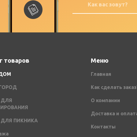
г товаров
Меню
 ДОМ
Главная
ОГОРОД
Как сделать заказ
 ДЛЯ
О компании
ВИРОВАНИЯ
Доставка и оплат
 ДЛЯ ПИКНИКА
Контакты
ажа