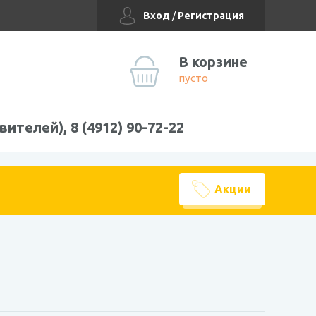
Вход
/
Регистрация
В корзине
пусто
вителей), 8 (4912) 90-72-22
Акции