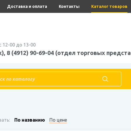
Доставка и оплата
Контакты
Каталог товаров
с 12-00 до 13-00
), 8 (4912) 90-69-04 (отдел торговых предста
ать:
По названию
По цене