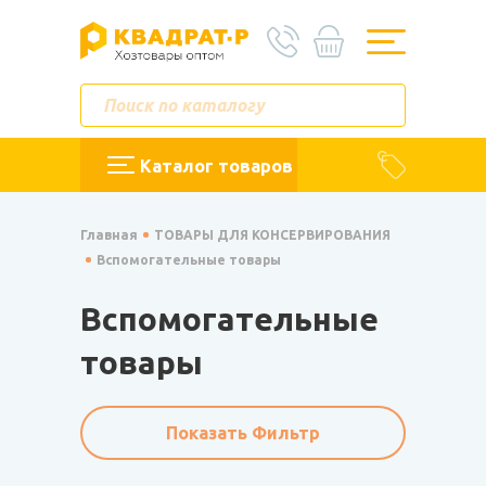
Каталог товаров
Главная
ТОВАРЫ ДЛЯ КОНСЕРВИРОВАНИЯ
Вспомогательные товары
Вспомогательные
товары
Показать Фильтр