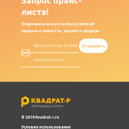
Запрос
прайс-
листа!
Подпишись на расссылку и узнавай
первым о новостях, акциях и скидках
© 2019 Kvadrat-r.ru
Условия использования