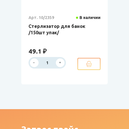
Арт. 10/2359
В наличии
Стерлизатор для банок
/150шт упак/
49.1 ₽