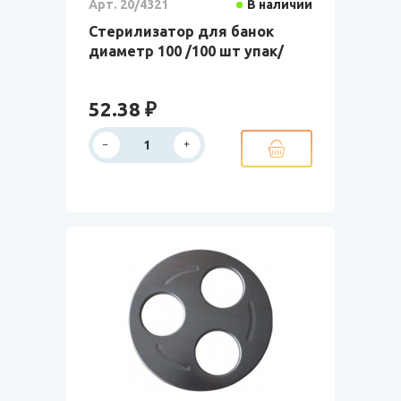
Арт. 20/4321
В наличии
Стерилизатор для банок
диаметр 100 /100 шт упак/
52.38 ₽