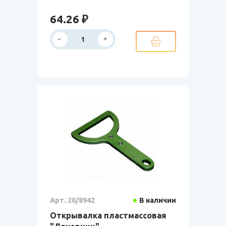
64.26 ₽
Арт. 20/8942
В наличии
Открывалка пластмассовая