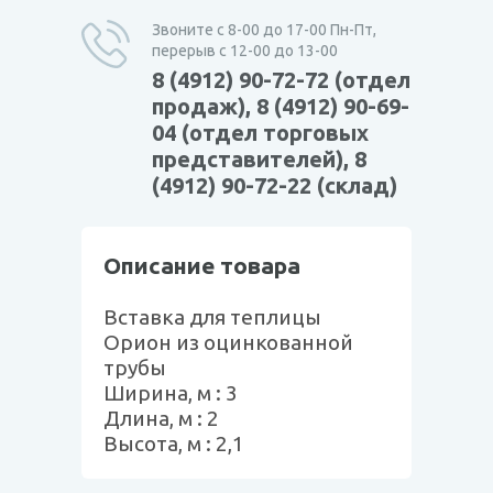
Звоните с 8-00 до 17-00 Пн-Пт,
перерыв с 12-00 до 13-00
8 (4912) 90-72-72 (отдел
продаж), 8 (4912) 90-69-
04 (отдел торговых
представителей), 8
(4912) 90-72-22 (склад)
Описание товара
Вставка для теплицы
Орион из оцинкованной
трубы
Ширина, м : 3
Длина, м : 2
Высота, м : 2,1