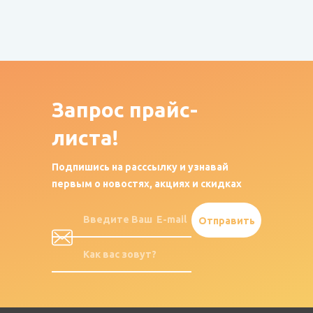
Запрос
прайс-
листа!
Подпишись на расссылку и узнавай
первым о новостях, акциях и скидках