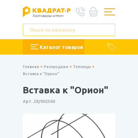
Каталог товаров
Главная
Распродажа
Теплицы
Вставка к "Орион"
Вставка к "Орион"
Арт. 28/002566