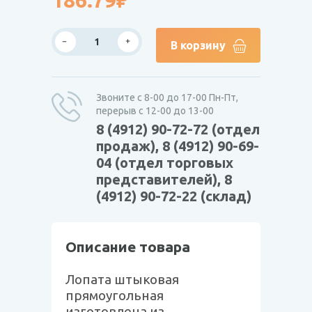
186.79₽
В корзину
Звоните с 8-00 до 17-00 Пн-Пт,
перерыв с 12-00 до 13-00
8 (4912) 90-72-72 (отдел
продаж), 8 (4912) 90-69-
04 (отдел торговых
представителей), 8
(4912) 90-72-22 (склад)
Описание товара
Лопата штыковая
прямоугольная
изготовлена из