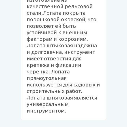
качественной рельсовой
стали.Лопата покрыта
порошковой окраской, что
позволяет ей быть
устойчивой к внешним
факторам и коррозиям.
Лопата штыковая надежна
и долговечна, инструмент
имеет отверстия для
крепежа и фиксации
черенка. Лопата
прямоугольная
используется для садовых и
строительных работ.
Лопата штыковая является
универсальным
инструментом.