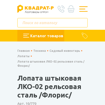
Каталог товаров
Главная
Техника
Садовый инвентарь
Лопаты
Лопата штыковая ЛКО-02 рельсовая сталь /
Флорис/
Лопата штыковая
ЛКО-02 рельсовая
сталь /Флорис/
Арт. 10/770