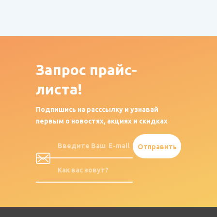
Запрос
прайс-
листа!
Подпишись на расссылку и узнавай
первым о новостях, акциях и скидках