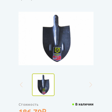
В наличии
Стоимость